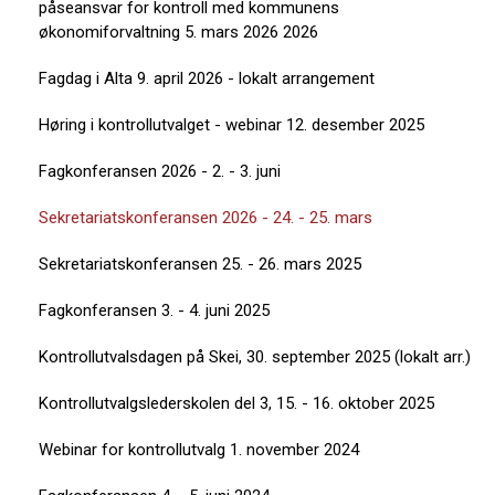
påseansvar for kontroll med kommunens
økonomiforvaltning 5. mars 2026 2026
Fagdag i Alta 9. april 2026 - lokalt arrangement
Høring i kontrollutvalget - webinar 12. desember 2025
Fagkonferansen 2026 - 2. - 3. juni
Sekretariatskonferansen 2026 - 24. - 25. mars
Sekretariatskonferansen 25. - 26. mars 2025
Fagkonferansen 3. - 4. juni 2025
Kontrollutvalsdagen på Skei, 30. september 2025 (lokalt arr.)
Kontrollutvalgslederskolen del 3, 15. - 16. oktober 2025
Webinar for kontrollutvalg 1. november 2024