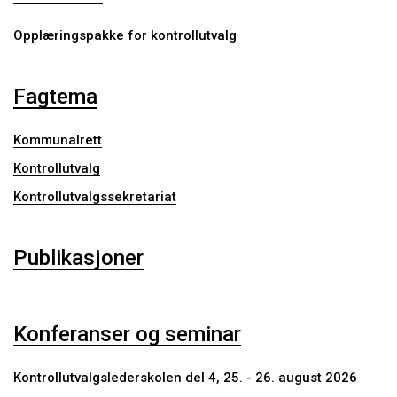
Opplæringspakke for kontrollutvalg
Fagtema
Kommunalrett
Kontrollutvalg
Kontrollutvalgssekretariat
Publikasjoner
Konferanser og seminar
Kontrollutvalgslederskolen del 4, 25. - 26. august 2026