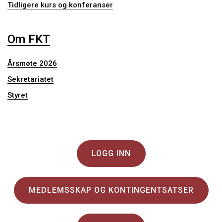
Tidligere kurs og konferanser
Om FKT
Årsmøte 2026
Sekretariatet
Styret
LOGG INN
MEDLEMSSKAP OG KONTINGENTSATSER