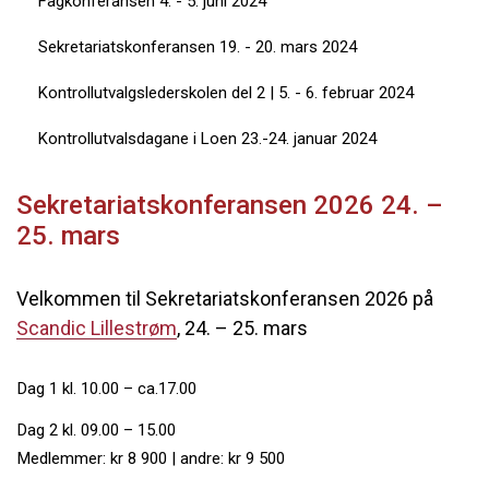
Fagkonferansen 4. - 5. juni 2024
Sekretariatskonferansen 19. - 20. mars 2024
Kontrollutvalgslederskolen del 2 | 5. - 6. februar 2024
Kontrollutvalsdagane i Loen 23.-24. januar 2024
Sekretariatskonferansen 2026 24. –
25. mars
Velkommen til Sekretariatskonferansen 2026 på
Scandic Lillestrøm
, 24. – 25. mars
Dag 1 kl. 10.00 – ca.17.00
Dag 2 kl. 09.00 – 15.00
Medlemmer: kr 8 900 | andre: kr 9 500