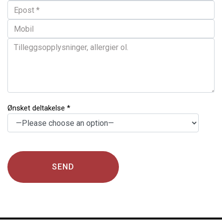
Ønsket deltakelse *