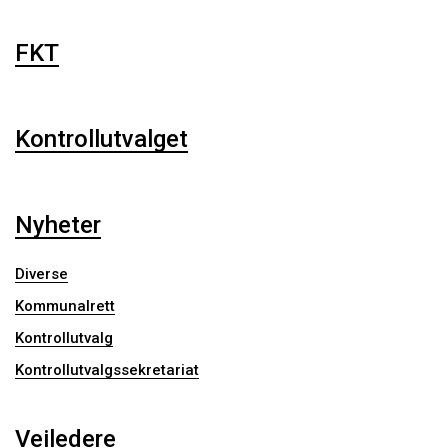
FKT
Kontrollutvalget
Nyheter
Diverse
Kommunalrett
Kontrollutvalg
Kontrollutvalgssekretariat
Veiledere