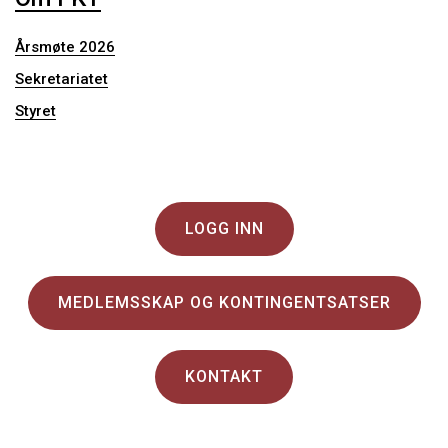
Årsmøte 2026
Sekretariatet
Styret
LOGG INN
MEDLEMSSKAP OG KONTINGENTSATSER
KONTAKT