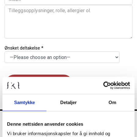
Ønsket deltakelse *
Samtykke
Detaljer
Om
Denne nettsiden anvender cookies
FKT
Vi bruker informasjonskapsler for å gi innhold og