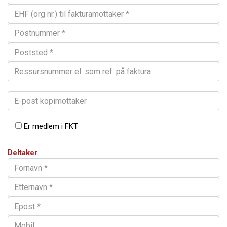
Er medlem i FKT
Deltaker