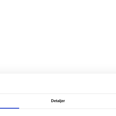
Detaljer