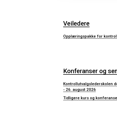
Veiledere
Opplæringspakke for kontrol
Konferanser og se
Kontrollutvalgslederskolen de
- 26. august 2026
Tidligere kurs og konferanse