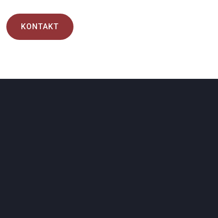
KONTAKT