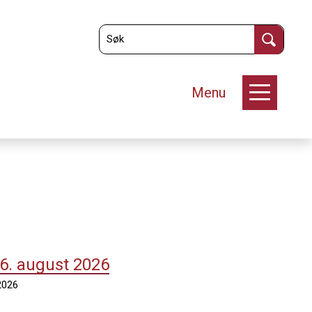
Menu
26. august 2026
2026