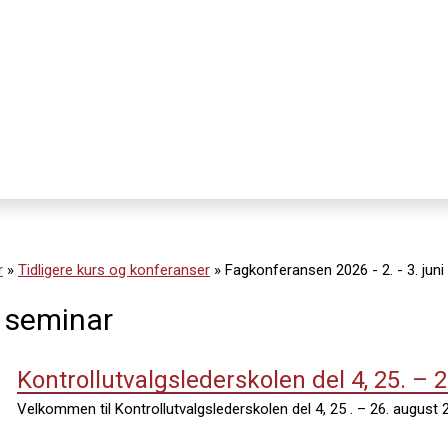
r
»
Tidligere kurs og konferanser
»
Fagkonferansen 2026 - 2. - 3. juni
 seminar
Kontrollutvalgslederskolen del 4, 25. – 
Velkommen til Kontrollutvalgslederskolen del 4, 25 . – 26. august 