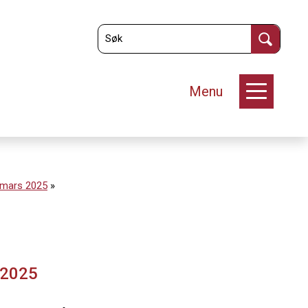
Menu
. mars 2025
»
 2025