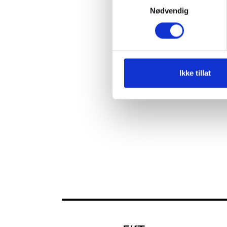
Nødvendig
Ikke tillat