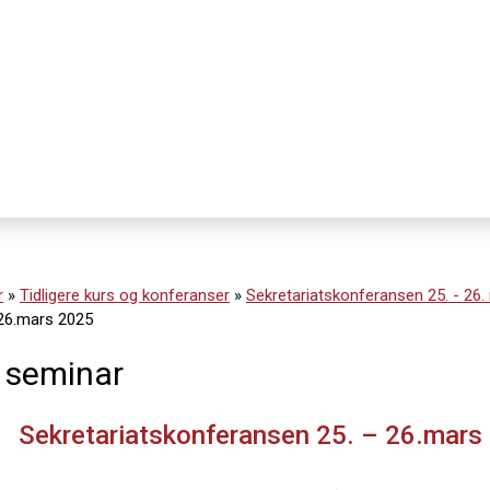
r
»
Tidligere kurs og konferanser
»
Sekretariatskonferansen 25. - 26
 26.mars 2025
 seminar
Sekretariatskonferansen 25. – 26.mars