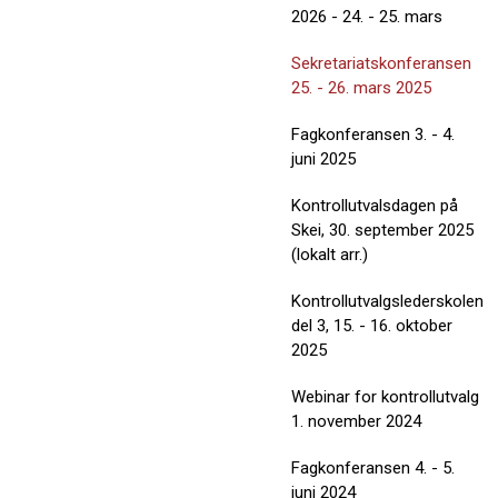
2026 - 24. - 25. mars
Sekretariatskonferansen
25. - 26. mars 2025
Fagkonferansen 3. - 4.
juni 2025
Kontrollutvalsdagen på
Skei, 30. september 2025
(lokalt arr.)
Kontrollutvalgslederskolen
del 3, 15. - 16. oktober
2025
Webinar for kontrollutvalg
1. november 2024
Fagkonferansen 4. - 5.
juni 2024