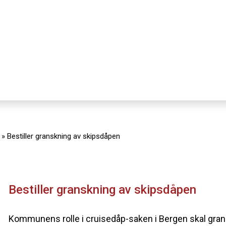
»
Bestiller granskning av skipsdåpen
Bestiller granskning av skipsdåpen
Kommunens rolle i cruisedåp-saken i Bergen skal gra