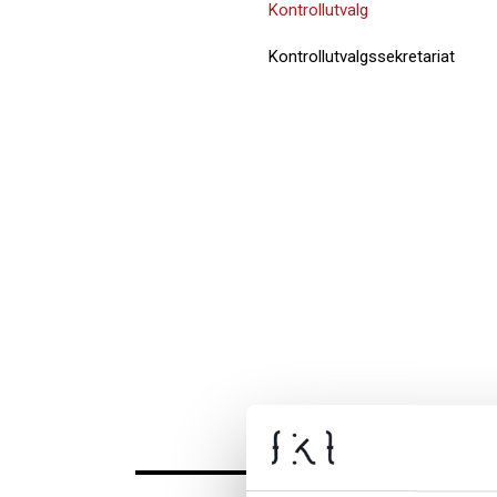
Kontrollutvalg
Kontrollutvalgssekretariat