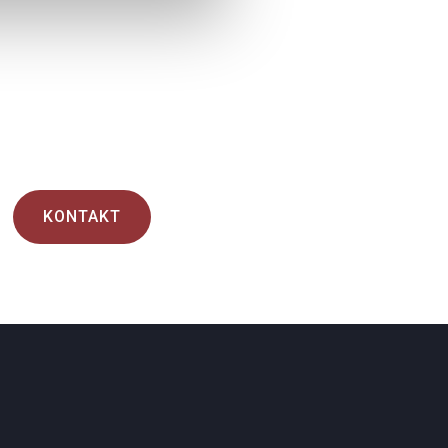
KONTAKT