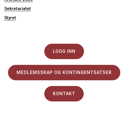
Sekretariatet
Styret
LOGG INN
MEDLEMSSKAP OG KONTINGENTSATSER
KONTAKT