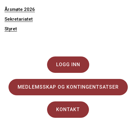
Årsmøte 2026
Sekretariatet
Styret
LOGG INN
MEDLEMSSKAP OG KONTINGENTSATSER
KONTAKT