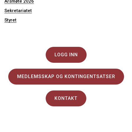
Årsmøte 2026
Sekretariatet
Styret
LOGG INN
MEDLEMSSKAP OG KONTINGENTSATSER
KONTAKT