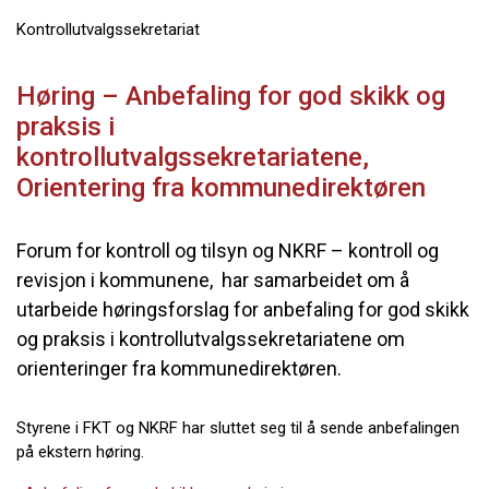
Kontrollutvalgssekretariat
Høring – Anbefaling for god skikk og
praksis i
kontrollutvalgssekretariatene,
Orientering fra kommunedirektøren
Forum for kontroll og tilsyn og NKRF – kontroll og
revisjon i kommunene, har samarbeidet om å
utarbeide høringsforslag for anbefaling for god skikk
og praksis i kontrollutvalgssekretariatene om
orienteringer fra kommunedirektøren.
Styrene i FKT og NKRF har sluttet seg til å sende anbefalingen
på ekstern høring.