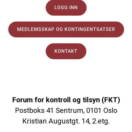
LOGG INN
MEDLEMSSKAP OG KONTINGENTSATSER
KONTAKT
Forum for kontroll og tilsyn (FKT)
Postboks 41 Sentrum, 0101 Oslo
Kristian Augustgt. 14, 2.etg.