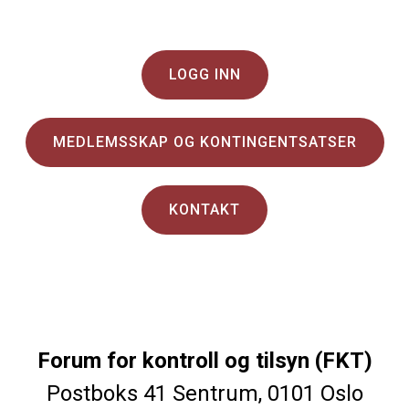
LOGG INN
MEDLEMSSKAP OG KONTINGENTSATSER
KONTAKT
Forum for kontroll og tilsyn (FKT)
Postboks 41 Sentrum, 0101 Oslo