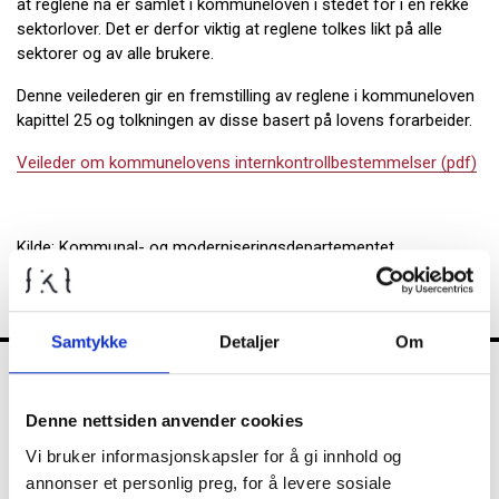
at reglene nå er samlet i kommuneloven i stedet for i en rekke
sektorlover. Det er derfor viktig at reglene tolkes likt på alle
sektorer og av alle brukere.
Denne veilederen gir en fremstilling av reglene i kommuneloven
kapittel 25 og tolkningen av disse basert på lovens forarbeider.
Veileder om kommunelovens internkontrollbestemmelser (pdf)
Kilde: Kommunal- og moderniseringsdepartementet
Samtykke
Detaljer
Om
FKT
Denne nettsiden anvender cookies
Vi bruker informasjonskapsler for å gi innhold og
annonser et personlig preg, for å levere sosiale