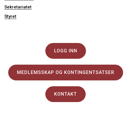
Sekretariatet
Styret
LOGG INN
MEDLEMSSKAP OG KONTINGENTSATSER
KONTAKT