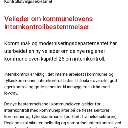
Kontrollutvalgssekretariat
Veileder om kommunelovens
internkontrollbestemmelser
Kommunal- og moderniseringsdepartementet har
utarbeidet en ny veileder om de nye reglene i
kommuneloven kapittel 25 om internkontroll.
Internkontroll er viktig i det interne arbeidet i kommuner og
fylkeskommuner. Internkontroll bidrar til å sikre oversikt, god
egenkontroll og gode tjenester til innbyggerne i tråd med
lovkrav.
De nye bestemmelsene i kommuneloven gjelder for
internkontroll med kommuneplikter på de fleste sektorer i
kommuner og fylkeskommuner (bortsett fra helsesektoren).
Reglene skal sikre en helhetlig og samordnet internkontroll ved