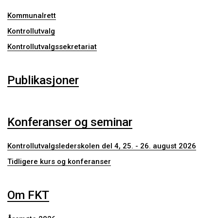
Kommunalrett
Kontrollutvalg
Kontrollutvalgssekretariat
Publikasjoner
Konferanser og seminar
Kontrollutvalgslederskolen del 4, 25. - 26. august 2026
Tidligere kurs og konferanser
Om FKT