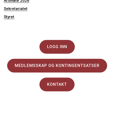
Årsmøte 2026
Sekretariatet
Styret
LOGG INN
MEDLEMSSKAP OG KONTINGENTSATSER
KONTAKT