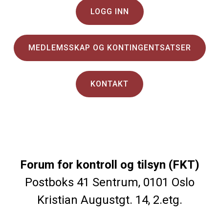
LOGG INN
MEDLEMSSKAP OG KONTINGENTSATSER
KONTAKT
Forum for kontroll og tilsyn (FKT)
Postboks 41 Sentrum, 0101 Oslo
Kristian Augustgt. 14, 2.etg.