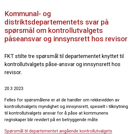
Kommunal- og
distriktsdepartementets svar på
spørsmål om kontrollutvalgets
påseansvar og innsynsrett hos revisor
FKT stilte tre spørsmål til departementet knyttet til
kontrollutvalgets påse-ansvar og innsynsrett hos
revisor.
20.3 2023
Felles for spørsmålene er at de handler om rekkevidden av
kontrollutvalgets myndighet og innsynsrett, spesielt i tilknytning
til kontrollutvalgets ansvar for å påse at kommunens
regnskaper blir revidert på en betryggende måte.
Spørsmål til departementet angående kontrollutvalgets