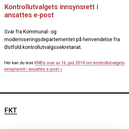
Kontrollutvalgets innsynsrett i
ansattes e-post
Svar fra Kommunal- og
moderniseringsdepartementet på henvendelse fra
Østfold kontrollutvalgssekretariat.
Her kan du lese
KMDs svar av 16. juni 2014 om kontrollutvalgets
innsynsrett i ansattes e-post »
FKT