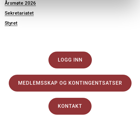
Årsmøte 2026
Sekretariatet
Styret
LOGG INN
MEDLEMSSKAP OG KONTINGENTSATSER
KONTAKT