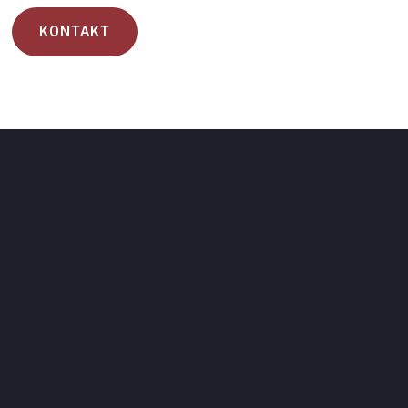
KONTAKT