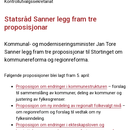
Kontrollutvalgssekretariat
Statsråd Sanner legg fram tre
proposisjonar
Kommunal- og moderniseringsminister Jan Tore
Sanner legg fram tre proposisjonar til Stortinget om
kommunereforma og regionreforma.
Følgende proposisjoner blei lagt fram 5. april:
Proposisjon om endringer i kommunestrukturen
– forslag
til sammenslåing av kommuner, deling av kommuner og
justering av fylkesgrenser.
Proposisjon om ny inndeling av regionalt folkevalgt nivå
–
om regionreform og forslag til vedtak om ny
fylkesinndeling.
Proposisjon om endringer i ekteskapsloven og