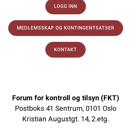
LOGG INN
MEDLEMSSKAP OG KONTINGENTSATSER
KONTAKT
Forum for kontroll og tilsyn (FKT)
Postboks 41 Sentrum, 0101 Oslo
Kristian Augustgt. 14, 2.etg.