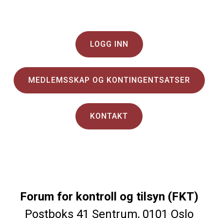
LOGG INN
MEDLEMSSKAP OG KONTINGENTSATSER
KONTAKT
Forum for kontroll og tilsyn (FKT)
Postboks 41 Sentrum, 0101 Oslo