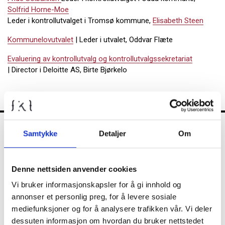
Solfrid Horne-Moe
Leder i kontrollutvalget i Tromsø kommune,
Elisabeth Steen
Kommunelovutvalet
| Leder i utvalet, Oddvar Flæte
Evaluering av kontrollutvalg og kontrollutvalgssekretariat
| Director i Deloitte AS, Birte Bjørkelo
Samtykke
Detaljer
Om
FKT
Denne nettsiden anvender cookies
Kontrollutvalget
Vi bruker informasjonskapsler for å gi innhold og
annonser et personlig preg, for å levere sosiale
mediefunksjoner og for å analysere trafikken vår. Vi deler
dessuten informasjon om hvordan du bruker nettstedet