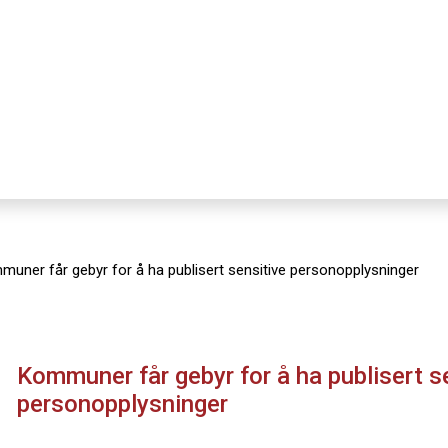
uner får gebyr for å ha publisert sensitive personopplysninger
Kommuner får gebyr for å ha publisert s
personopplysninger