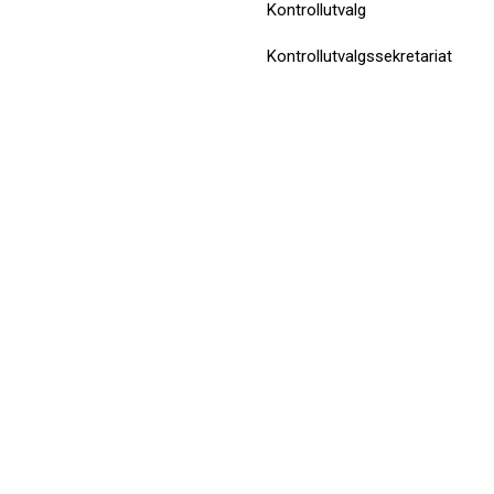
Kontrollutvalg
Kontrollutvalgssekretariat