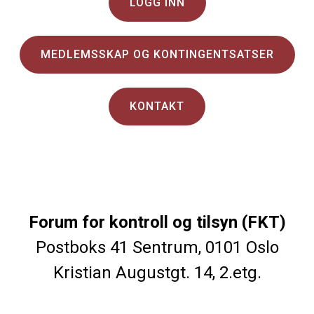
LOGG INN
MEDLEMSSKAP OG KONTINGENTSATSER
KONTAKT
Forum for kontroll og tilsyn (FKT)
Postboks 41 Sentrum, 0101 Oslo
Kristian Augustgt. 14, 2.etg.