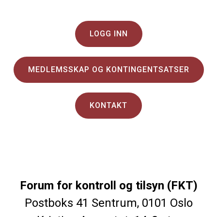
LOGG INN
MEDLEMSSKAP OG KONTINGENTSATSER
KONTAKT
Forum for kontroll og tilsyn (FKT)
Postboks 41 Sentrum, 0101 Oslo