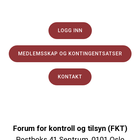
LOGG INN
MEDLEMSSKAP OG KONTINGENTSATSER
KONTAKT
Forum for kontroll og tilsyn (FKT)
Postboks 41 Sentrum, 0101 Oslo