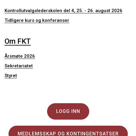
Kontrollutvalgslederskolen del 4, 25. - 26. august 2026
Tidligere kurs og konferanser
Om FKT
Årsmøte 2026
Sekretariatet
Styret
LOGG INN
MEDLEMSSKAP OG KONTINGENTSATSER