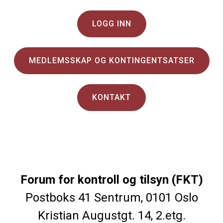
LOGG INN
MEDLEMSSKAP OG KONTINGENTSATSER
KONTAKT
Forum for kontroll og tilsyn (FKT)
Postboks 41 Sentrum, 0101 Oslo
Kristian Augustgt. 14, 2.etg.