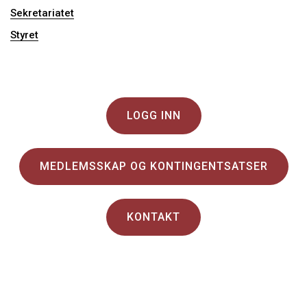
Sekretariatet
Styret
LOGG INN
MEDLEMSSKAP OG KONTINGENTSATSER
KONTAKT