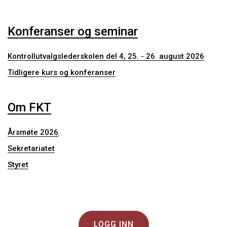
Konferanser og seminar
Kontrollutvalgslederskolen del 4, 25. - 26. august 2026
Tidligere kurs og konferanser
Om FKT
Årsmøte 2026
Sekretariatet
Styret
LOGG INN