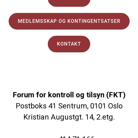
MEDLEMSSKAP OG KONTINGENTSATSER
KONTAKT
Forum for kontroll og tilsyn (FKT)
Postboks 41 Sentrum, 0101 Oslo
Kristian Augustgt. 14, 2.etg.