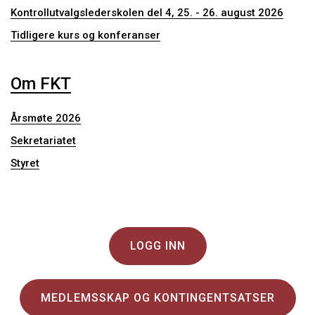
Kontrollutvalgslederskolen del 4, 25. - 26. august 2026
Tidligere kurs og konferanser
Om FKT
Årsmøte 2026
Sekretariatet
Styret
LOGG INN
MEDLEMSSKAP OG KONTINGENTSATSER