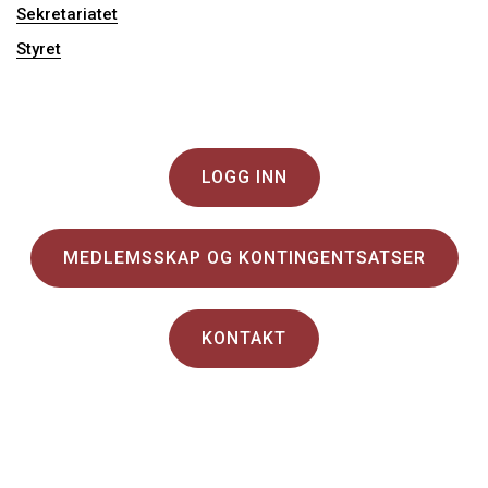
Sekretariatet
Styret
LOGG INN
MEDLEMSSKAP OG KONTINGENTSATSER
KONTAKT