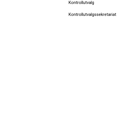
Kontrollutvalg
Kontrollutvalgssekretariat