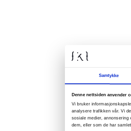
Samtykke
Denne nettsiden anvender c
Vi bruker informasjonskapsler
analysere trafikken vår. Vi 
sosiale medier, annonsering 
dem, eller som de har samlet