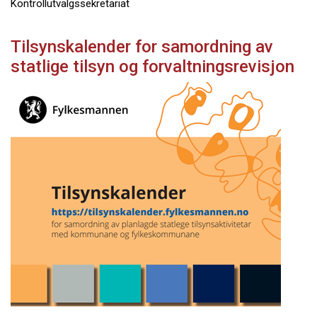
Kontrollutvalgssekretariat
Tilsynskalender for samordning av
statlige tilsyn og forvaltningsrevisjon