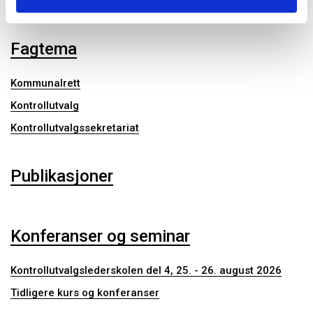
Opplæringspakke for kontrollutvalg
Fagtema
Kommunalrett
Kontrollutvalg
Kontrollutvalgssekretariat
Publikasjoner
Konferanser og seminar
Kontrollutvalgslederskolen del 4, 25. - 26. august 2026
Tidligere kurs og konferanser