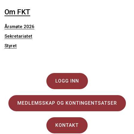
Om FKT
Årsmøte 2026
Sekretariatet
Styret
LOGG INN
MEDLEMSSKAP OG KONTINGENTSATSER
KONTAKT