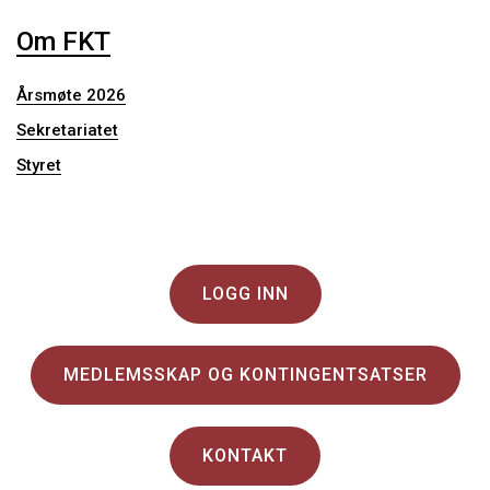
Om FKT
Årsmøte 2026
Sekretariatet
Styret
LOGG INN
MEDLEMSSKAP OG KONTINGENTSATSER
KONTAKT