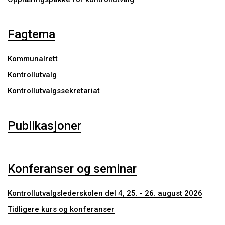
Fagtema
Kommunalrett
Kontrollutvalg
Kontrollutvalgssekretariat
Publikasjoner
Konferanser og seminar
Kontrollutvalgslederskolen del 4, 25. - 26. august 2026
Tidligere kurs og konferanser