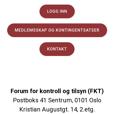
LOGG INN
MEDLEMSSKAP OG KONTINGENTSATSER
KONTAKT
Forum for kontroll og tilsyn (FKT)
Postboks 41 Sentrum, 0101 Oslo
Kristian Augustgt. 14, 2.etg.