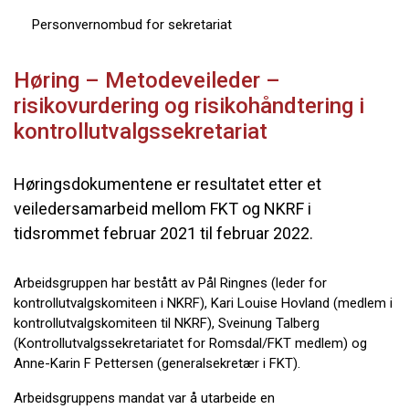
Personvernombud for sekretariat
Høring – Metodeveileder –
risikovurdering og risikohåndtering i
kontrollutvalgssekretariat
Høringsdokumentene er resultatet etter et
veiledersamarbeid mellom FKT og NKRF i
tidsrommet februar 2021 til februar 2022.
Arbeidsgruppen har bestått av Pål Ringnes (leder for
kontrollutvalgskomiteen i NKRF), Kari Louise Hovland (medlem i
kontrollutvalgskomiteen til NKRF), Sveinung Talberg
(Kontrollutvalgssekretariatet for Romsdal/FKT medlem) og
Anne-Karin F Pettersen (generalsekretær i FKT).
Arbeidsgruppens mandat var å utarbeide en