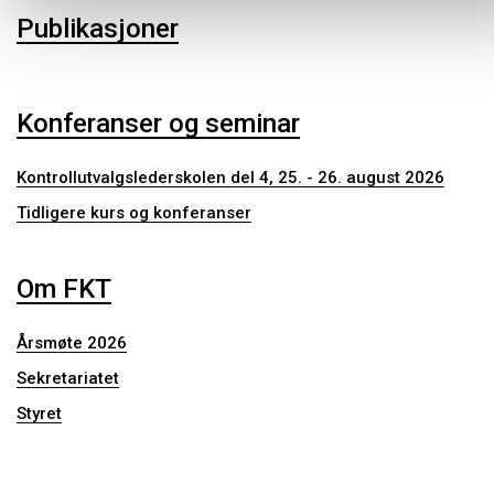
Publikasjoner
Konferanser og seminar
Kontrollutvalgslederskolen del 4, 25. - 26. august 2026
Tidligere kurs og konferanser
Om FKT
Årsmøte 2026
Sekretariatet
Styret