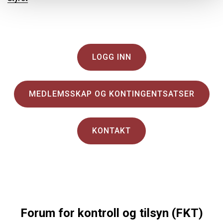
LOGG INN
MEDLEMSSKAP OG KONTINGENTSATSER
KONTAKT
Forum for kontroll og tilsyn (FKT)