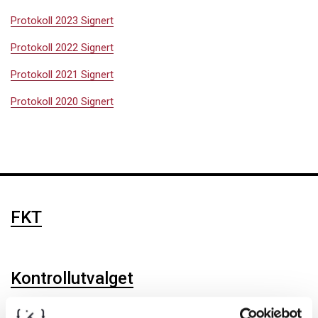
Protokoll 2023 Signert
Protokoll 2022 Signert
Protokoll 2021 Signert
Protokoll 2020 Signert
FKT
Kontrollutvalget