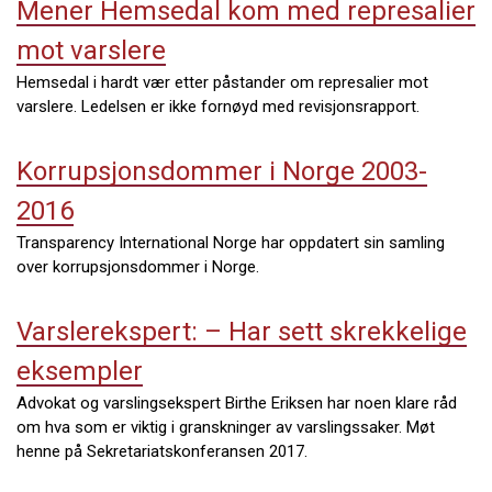
Mener Hemsedal kom med represalier
mot varslere
Hemsedal i hardt vær etter påstander om represalier mot
varslere. Ledelsen er ikke fornøyd med revisjonsrapport.
Korrupsjonsdommer i Norge 2003-
2016
Transparency International Norge har oppdatert sin samling
over korrupsjonsdommer i Norge.
Varslerekspert: – Har sett skrekkelige
eksempler
Advokat og varslingsekspert Birthe Eriksen har noen klare råd
om hva som er viktig i granskninger av varslingssaker. Møt
henne på Sekretariatskonferansen 2017.