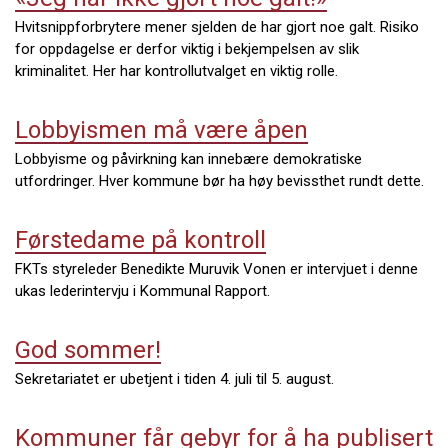
Hvitsnippforbrytere mener sjelden de har gjort noe galt. Risiko
for oppdagelse er derfor viktig i bekjempelsen av slik
kriminalitet. Her har kontrollutvalget en viktig rolle.
Lobbyismen må være åpen
Lobbyisme og påvirkning kan innebære demokratiske
utfordringer. Hver kommune bør ha høy bevissthet rundt dette.
Førstedame på kontroll
FKTs styreleder Benedikte Muruvik Vonen er intervjuet i denne
ukas lederintervju i Kommunal Rapport.
God sommer!
Sekretariatet er ubetjent i tiden 4. juli til 5. august.
Kommuner får gebyr for å ha publisert