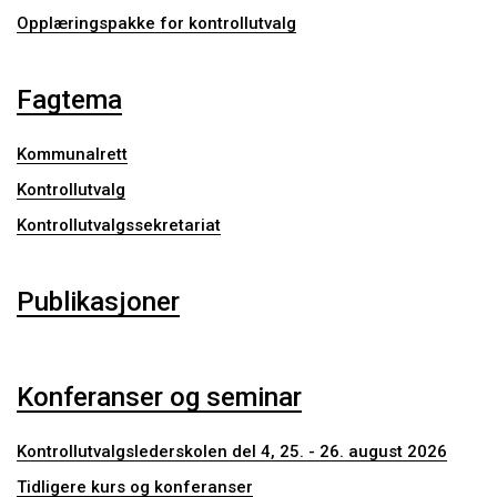
Opplæringspakke for kontrollutvalg
Fagtema
Kommunalrett
Kontrollutvalg
Kontrollutvalgssekretariat
Publikasjoner
Konferanser og seminar
Kontrollutvalgslederskolen del 4, 25. - 26. august 2026
Tidligere kurs og konferanser