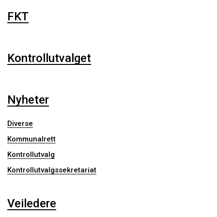
FKT
Kontrollutvalget
Nyheter
Diverse
Kommunalrett
Kontrollutvalg
Kontrollutvalgssekretariat
Veiledere