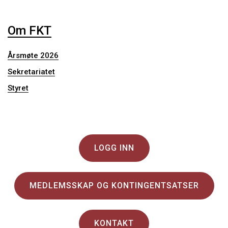
Om FKT
Årsmøte 2026
Sekretariatet
Styret
LOGG INN
MEDLEMSSKAP OG KONTINGENTSATSER
KONTAKT